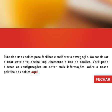
Este site usa cookies para facilitar e melhorar a navegação. Ao continuar
a usar este site, aceita implicitamente o uso de cookies. Você pode
alterar as configurações ou obter mais informações sobre a nossa
política de cookies
aqui
.
Produtos
Blog
História
FECHAR