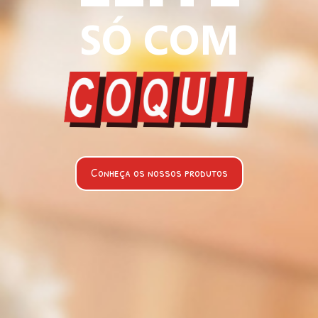
SÓ COM
Conheça os nossos produtos