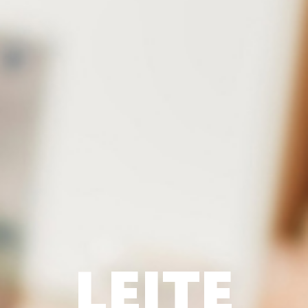
LEITE